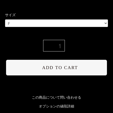
サイズ
ADD TO CART
この商品について問い合わせる
オプションの値段詳細