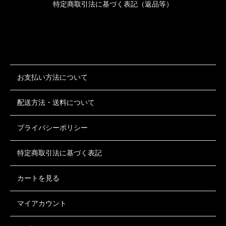
特定商取引法に基づく表記（返品等）
お支払い方法について
配送方法・送料について
プライバシーポリシー
特定商取引法に基づく表記
カートを見る
マイアカウント