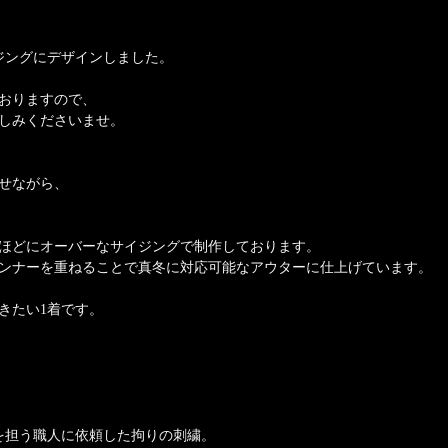
イジングにデザインしました。
おりますので、
しみくださいませ。
せながら、
ほどにオーバーなサイジングで制作しております。
ンナーを重ねることで真冬に対応可能なアウターに仕上げています。
きたい1着です。
を担う職人に依頼した拘りの刺繍。