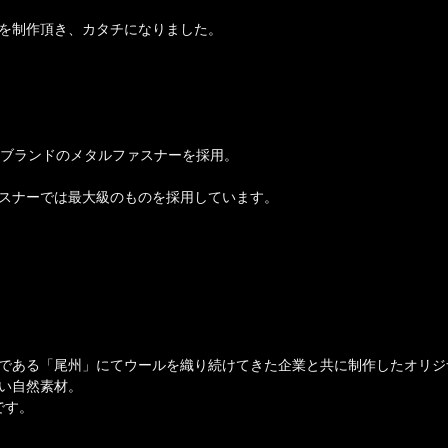
を制作頂き、カタチになりました。
」ブランドのメタルファスナーを採用。
スナーでは最大級のものを採用しています。
である「尾州」にてウールを織り続けてきた企業と共に制作したオリジ
い自然素材。
です。