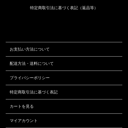
特定商取引法に基づく表記（返品等）
お支払い方法について
配送方法・送料について
プライバシーポリシー
特定商取引法に基づく表記
カートを見る
マイアカウント