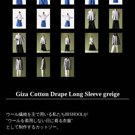
Giza Cotton Drape Long Sleeve greige
ウール繊維を主で用いる私たちBISHOOLが
"ウールを着用しない日に着る衣服"
として制作するカットソー。