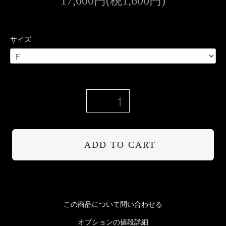
17,600円(税1,600円)
サイズ
ADD TO CART
この商品について問い合わせる
オプションの値段詳細