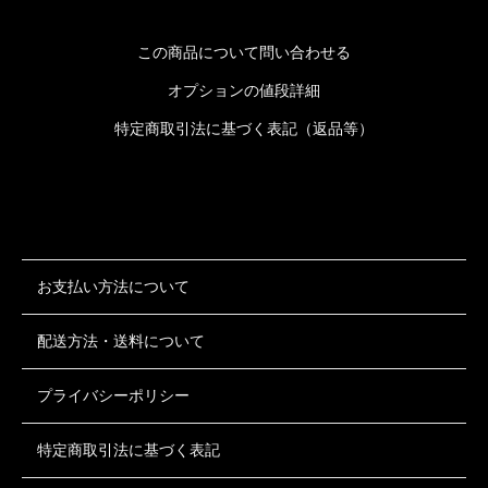
この商品について問い合わせる
オプションの値段詳細
特定商取引法に基づく表記（返品等）
お支払い方法について
配送方法・送料について
プライバシーポリシー
特定商取引法に基づく表記