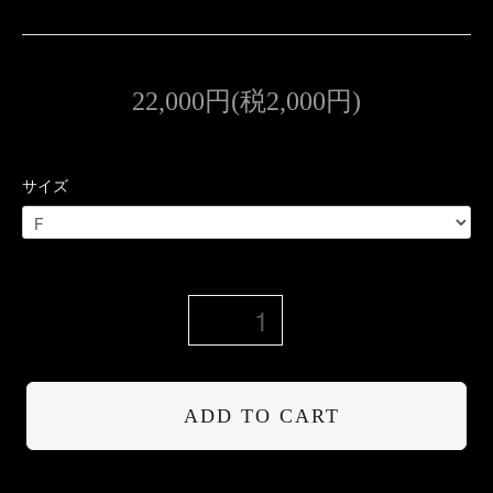
22,000円(税2,000円)
サイズ
ADD TO CART