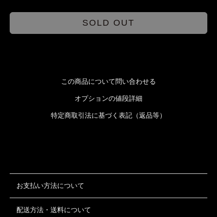
SOLD OUT
この商品について問い合わせる
オプションの値段詳細
特定商取引法に基づく表記（返品等）
お支払い方法について
配送方法・送料について