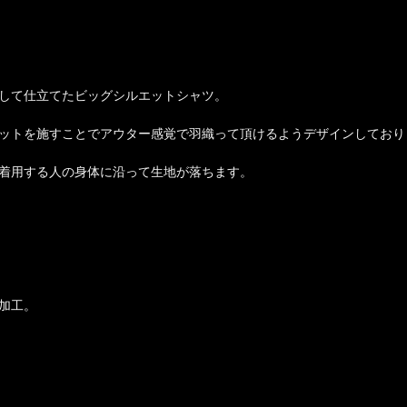
して仕立てたビッグシルエットシャツ。
ットを施すことでアウター感覚で羽織って頂けるようデザインしており
着用する人の身体に沿って生地が落ちます。
加工。