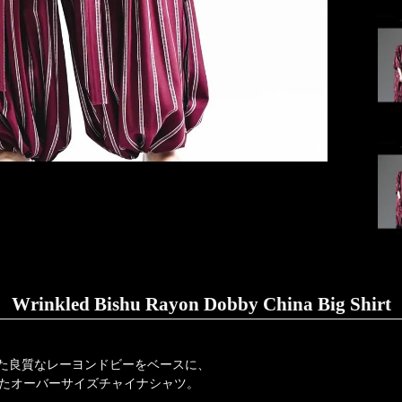
Wrinkled Bishu Rayon Dobby China Big Shirt
れた良質なレーヨンドビーをベースに、
たオーバーサイズチャイナシャツ。