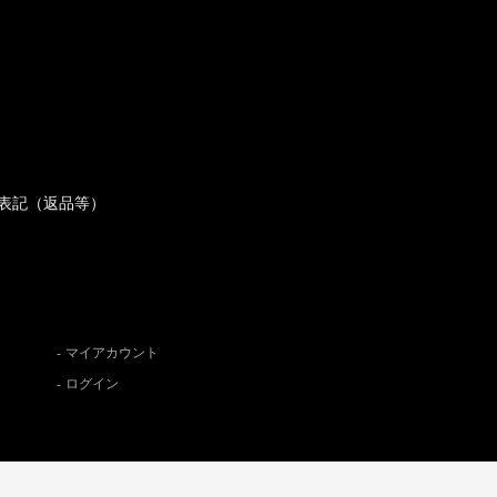
表記（返品等）
マイアカウント
ログイン