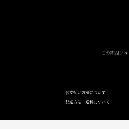
この商品につ
お支払い方法について
配送方法・送料について