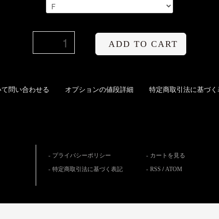
ADD TO CART
いて問い合わせる
オプションの値段詳細
特定商取引法に基づく
プライバシーポリシー
カートを見る
特定商取引法に基づく表記
RSS
/
ATOM