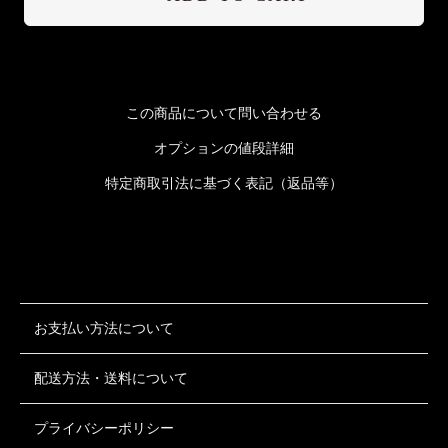
この商品について問い合わせる
オプションの値段詳細
特定商取引法に基づく表記（返品等）
お支払い方法について
配送方法・送料について
プライバシーポリシー