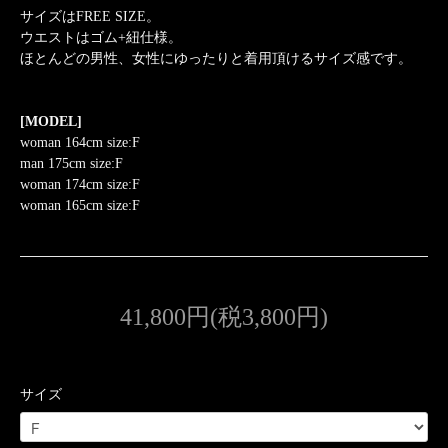
サイズはFREE SIZE。
ウエストはゴム+紐仕様。
ほとんどの男性、女性にゆったりと着用頂けるサイズ感です。
[MODEL]
woman 164cm size:F
man 175cm size:F
woman 174cm size:F
woman 165cm size:F
41,800円(税3,800円)
サイズ