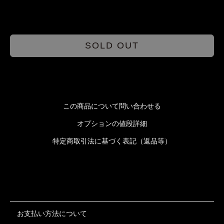
SOLD OUT
この商品について問い合わせる
オプションの値段詳細
特定商取引法に基づく表記（返品等）
お支払い方法について