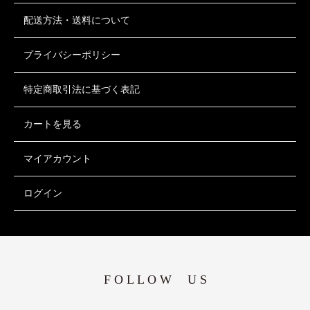
配送方法・送料について
プライバシーポリシー
特定商取引法に基づく表記
カートを見る
マイアカウント
ログイン
F O L L O W U S