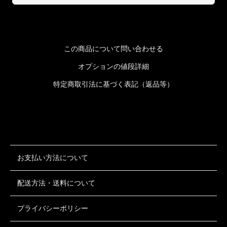
この商品について問い合わせる
オプションの値段詳細
特定商取引法に基づく表記（返品等）
お支払い方法について
配送方法・送料について
プライバシーポリシー