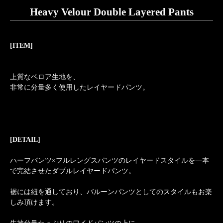
Heavy Velour Double Layered Pants
[ITEM]
上質なベロア生地を、
非常に分量多く使用したレイヤードパンツ。
[DETAIL]
ハーフパンツ×フルレングスパンツのレイヤードスタイルを一本
で完結させたダブルレイヤードパンツ。
裾には紐を通しており、バルーンパンツとしてのスタイルもお楽
しみ頂けます。