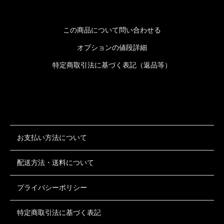
この商品について問い合わせる
オプションの値段詳細
特定商取引法に基づく表記（返品等）
お支払い方法について
配送方法・送料について
プライバシーポリシー
特定商取引法に基づく表記