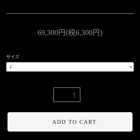
69,300円(税6,300円)
サイズ
ADD TO CART