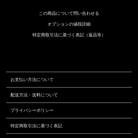
この商品について問い合わせる
オプションの値段詳細
特定商取引法に基づく表記（返品等）
お支払い方法について
配送方法・送料について
プライバシーポリシー
特定商取引法に基づく表記