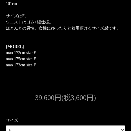
101cm
サイズはF。
ウエストはゴム+紐仕様。
ほとんどの男性、女性にゆったりと着用頂けるサイズ感です。
[MODEL]
man 172cm size:F
man 175cm size:F
man 173cm size:F
39,600円(税3,600円)
サイズ