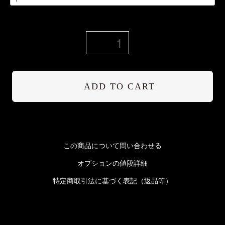
ADD TO CART
この商品について問い合わせる
オプションの値段詳細
特定商取引法に基づく表記（返品等）