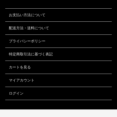
お支払い方法について
配送方法・送料について
プライバシーポリシー
特定商取引法に基づく表記
カートを見る
マイアカウント
ログイン