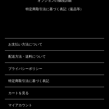
オプションの値段詳細
特定商取引法に基づく表記（返品等）
お支払い方法について
配送方法・送料について
プライバシーポリシー
特定商取引法に基づく表記
カートを見る
マイアカウント