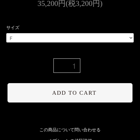
35,200円(税3,200円)
サイズ
ADD TO CART
この商品について問い合わせる