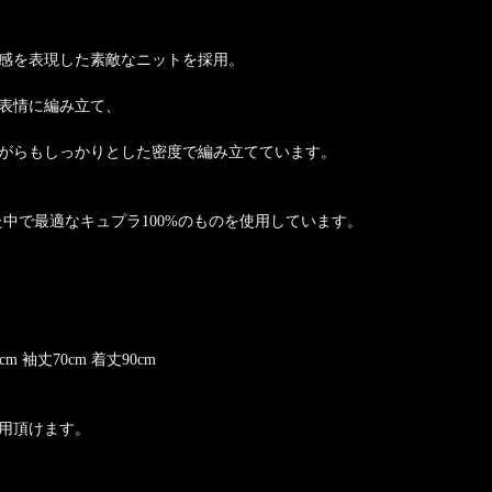
感を表現した素敵なニットを採用。
表情に編み立て、
がらもしっかりとした密度で編み立てています。
した中で最適なキュプラ100%のものを使用しています。
0cm 袖丈70cm 着丈90cm
用頂けます。