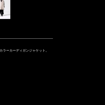
カラーカーディガンジャケット。