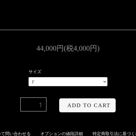
44,000円(税4,000円)
サイズ
ADD TO CART
いて問い合わせる
オプションの値段詳細
特定商取引法に基づく