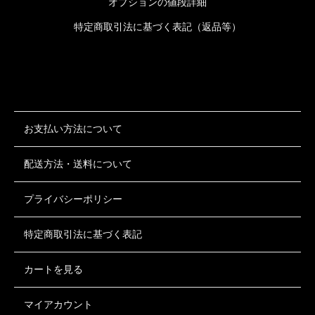
オプションの値段詳細
特定商取引法に基づく表記（返品等）
お支払い方法について
配送方法・送料について
プライバシーポリシー
特定商取引法に基づく表記
カートを見る
マイアカウント