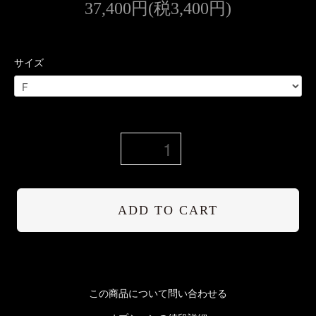
37,400円(税3,400円)
サイズ
ADD TO CART
この商品について問い合わせる