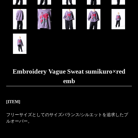
Embroidery Vague Sweat sumikuro×red
emb
[ITEM]
フリーサイズとしてのサイズバランス/シルエットを追求したプ
ルオーバー。