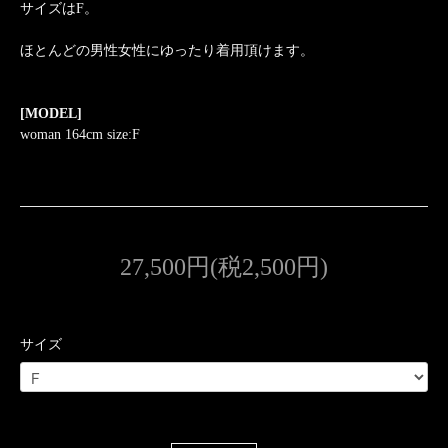
サイズはF。
ほとんどの男性女性にゆったり着用頂けます。
[MODEL]
woman 164cm size:F
27,500円(税2,500円)
サイズ