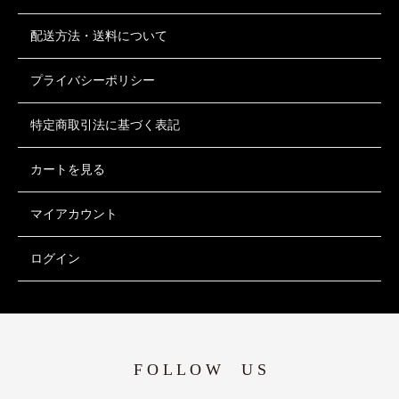
配送方法・送料について
プライバシーポリシー
特定商取引法に基づく表記
カートを見る
マイアカウント
ログイン
F O L L O W U S