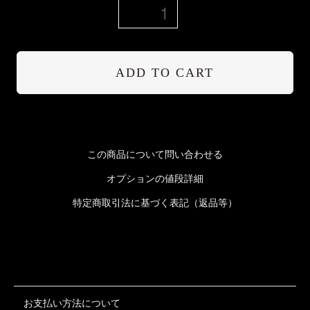
ADD TO CART
この商品について問い合わせる
オプションの値段詳細
特定商取引法に基づく表記（返品等）
お支払い方法について