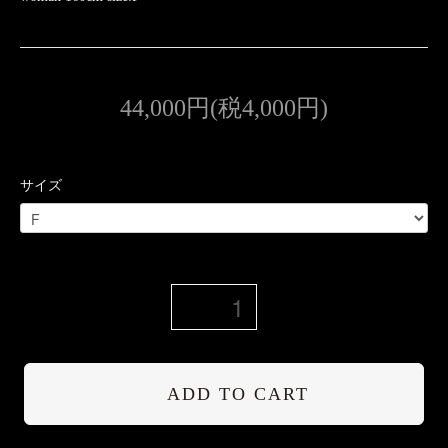
44,000円(税4,000円)
サイズ
ADD TO CART