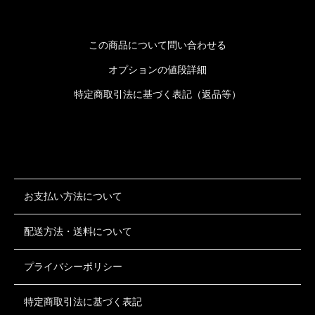
この商品について問い合わせる
オプションの値段詳細
特定商取引法に基づく表記（返品等）
お支払い方法について
配送方法・送料について
プライバシーポリシー
特定商取引法に基づく表記