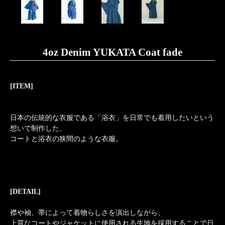
4oz Denim YUKATA Coat fade
[ITEM]
日本の伝統的な衣服である「浴衣」を日常でも着用したいという
想いで制作した、
コートと浴衣の狭間のような衣服。
[DETAIL]
襟や袖、帯によって着物らしさを演出しながら、
上質なコートやジャケットに使用される生地を採用することで日