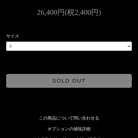
26,400円(税2,400円)
サイズ
SOLD OUT
この商品について問い合わせる
オプションの値段詳細