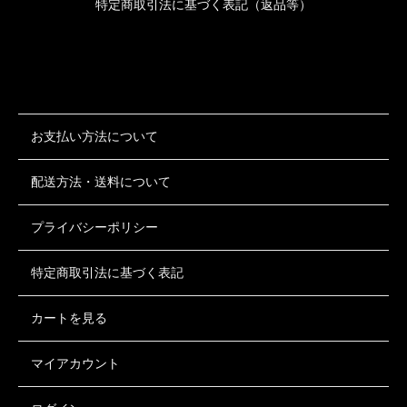
特定商取引法に基づく表記（返品等）
お支払い方法について
配送方法・送料について
プライバシーポリシー
特定商取引法に基づく表記
カートを見る
マイアカウント