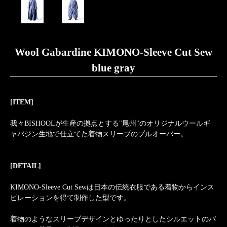
Wool Gabardine KIMONO-Sleeve Cut Sew
blue gray
[ITEM]
我々BISHOOLが生産の拠点とする"尾州"のオリジナルウールギ
ャバジン生地で仕立てた着物スリーブのプルオーバー。
[DETAIL]
KIMONO-Sleeve Cut Sewは日本の伝統衣服である着物からインス
ピレーションを得て制作した型です。
着物のようなスリーブデザインとゆったりとしたシルエットのバ