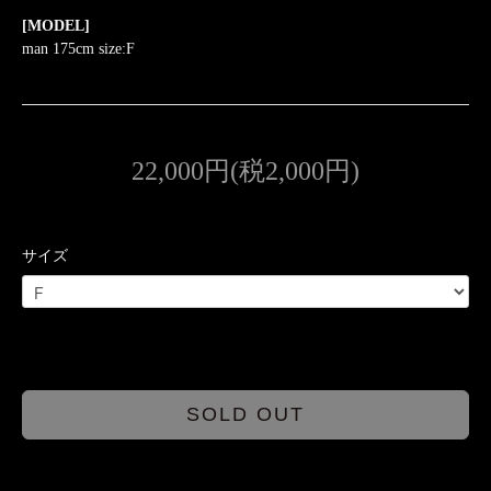
[MODEL]
man 175cm size:F
22,000円(税2,000円)
サイズ
SOLD OUT