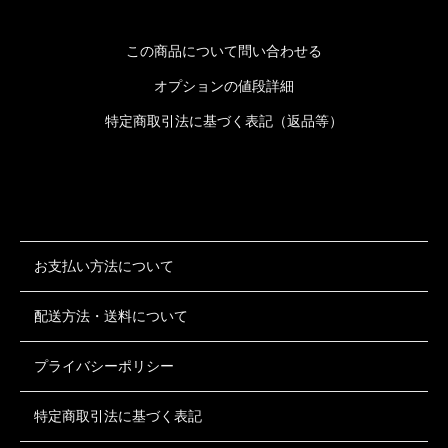
この商品について問い合わせる
オプションの値段詳細
特定商取引法に基づく表記（返品等）
お支払い方法について
配送方法・送料について
プライバシーポリシー
特定商取引法に基づく表記