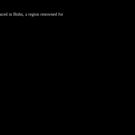
uced in Bishu, a region renowned for