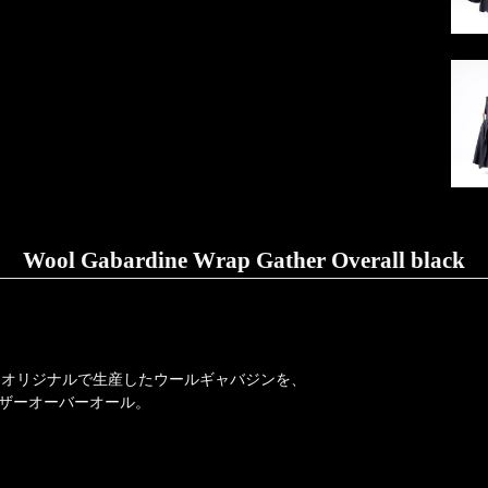
Wool Gabardine Wrap Gather Overall black
OOLオリジナルで生産したウールギャバジンを、
ザーオーバーオール。