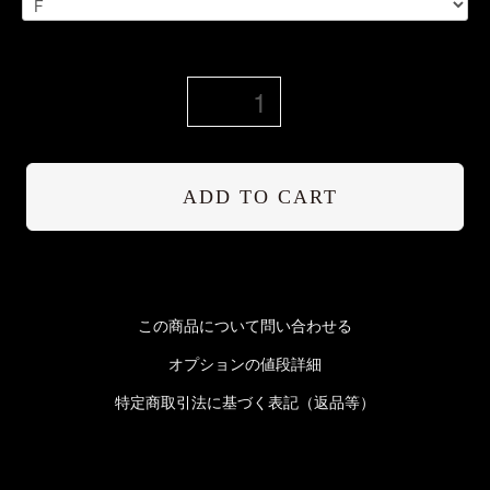
ADD TO CART
この商品について問い合わせる
オプションの値段詳細
特定商取引法に基づく表記（返品等）