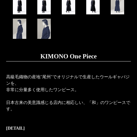
KIMONO One Piece
高級毛織物の産地"尾州"でオリジナルで生産したウールギャバジ
ンを、
非常に分量多く使用したワンピース。
日本古来の美意識感じる店内に相応しい、「和」のワンピースで
す。
[DETAIL]