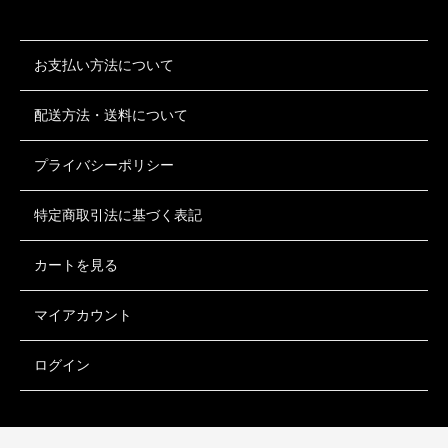
お支払い方法について
配送方法・送料について
プライバシーポリシー
特定商取引法に基づく表記
カートを見る
マイアカウント
ログイン