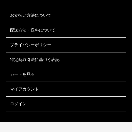
お支払い方法について
配送方法・送料について
プライバシーポリシー
特定商取引法に基づく表記
カートを見る
マイアカウント
ログイン