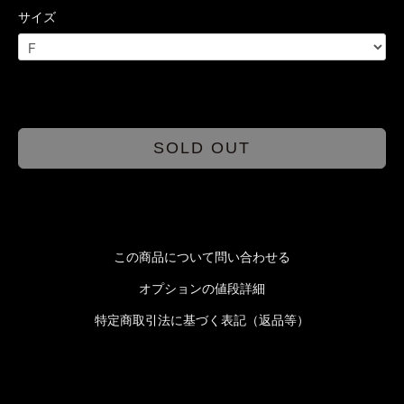
サイズ
SOLD OUT
この商品について問い合わせる
オプションの値段詳細
特定商取引法に基づく表記（返品等）