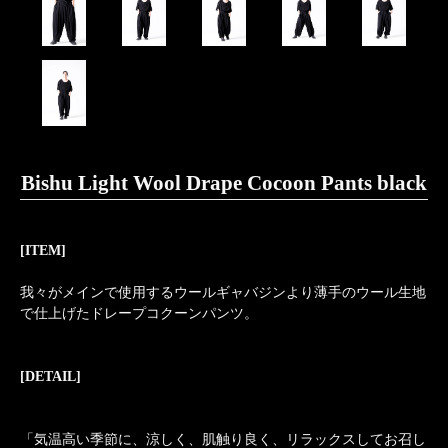
Bishu Light Wool Drape Cocoon Pants black
[ITEM]
我々がメインで使用するウールギャバジンより薄手のウール生地
で仕上げたドレープコクーンパンツ。
[DETAIL]
「気温高い季節に、涼しく、肌触り良く、リラックスしてお召し