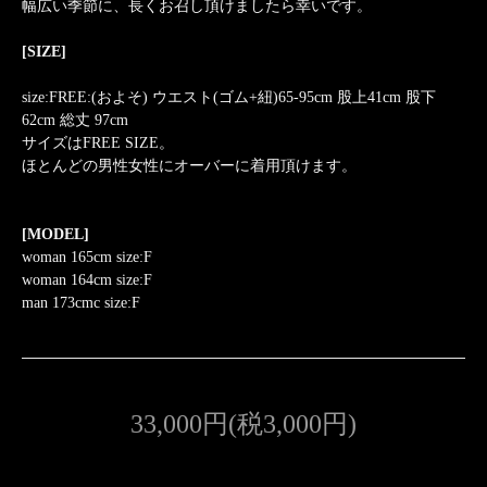
幅広い季節に、長くお召し頂けましたら幸いです。
[SIZE]
size:FREE:(およそ) ウエスト(ゴム+紐)65-95cm 股上41cm 股下
62cm 総丈 97cm
サイズはFREE SIZE。
ほとんどの男性女性にオーバーに着用頂けます。
[MODEL]
woman 165cm size:F
woman 164cm size:F
man 173cmc size:F
33,000円(税3,000円)