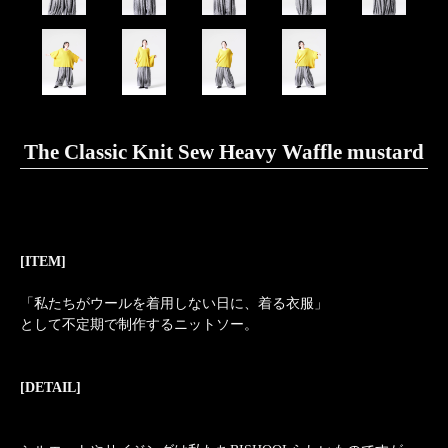
The Classic Knit Sew Heavy Waffle mustard
[ITEM]
「私たちがウールを着用しない日に、着る衣服」
として不定期で制作するニットソー。
[DETAIL]