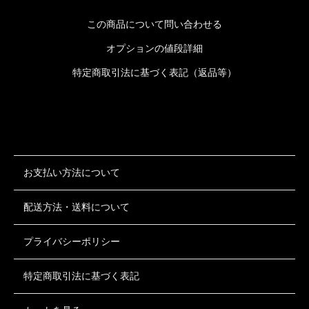
この商品について問い合わせる
オプションの値段詳細
特定商取引法に基づく表記（返品等）
お支払い方法について
配送方法・送料について
プライバシーポリシー
特定商取引法に基づく表記