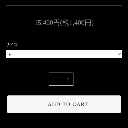
15,400円(税1,400円)
サイズ
ADD TO CART