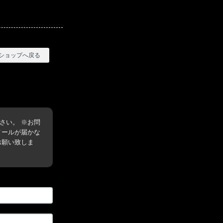
ショップへ戻る
さい。 ※お問
メールが届かな
お願い致しま