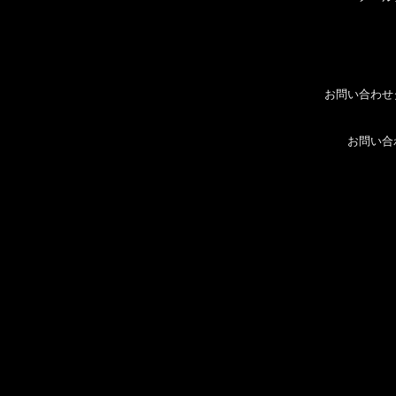
お問い合わせ
お問い合