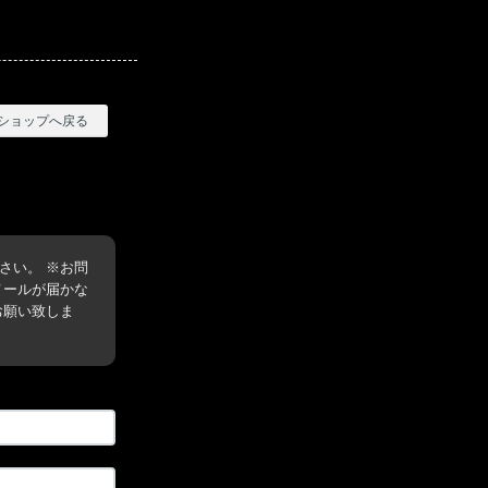
ショップへ戻る
さい。 ※お問
メールが届かな
お願い致しま