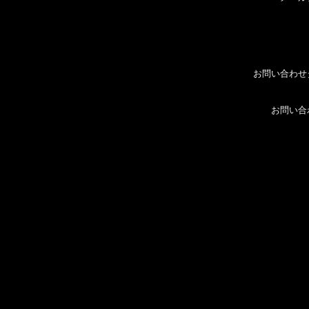
お問い合わせ
お問い合