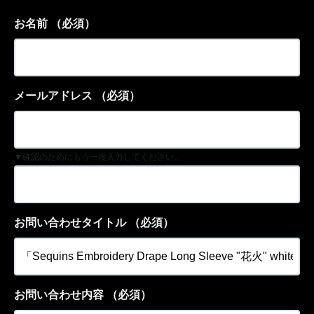
お名前
（必須）
メールアドレス
（必須）
▼確認のためにもう一度入力してください。
お問い合わせタイトル
（必須）
お問い合わせ内容
（必須）