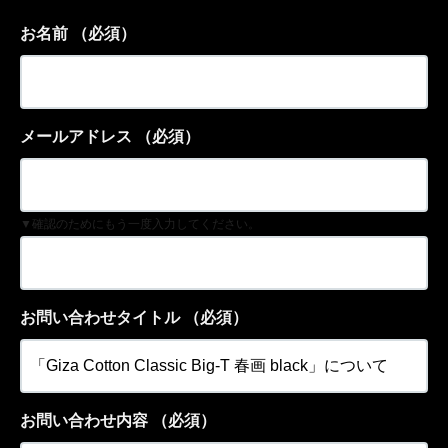
お名前
（必須）
メールアドレス
（必須）
▼確認のためにもう一度入力してください。
お問い合わせタイトル
（必須）
お問い合わせ内容
（必須）