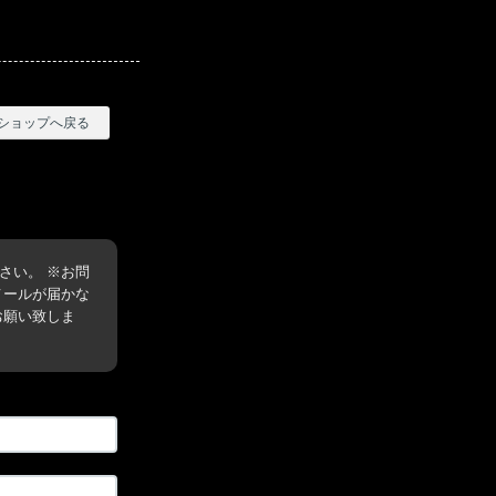
ショップへ戻る
さい。 ※お問
メールが届かな
お願い致しま