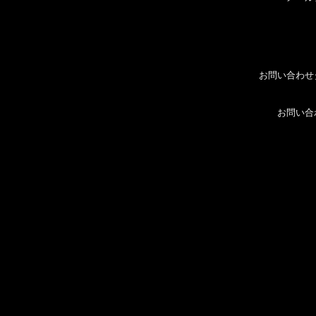
お問い合わせ
お問い合