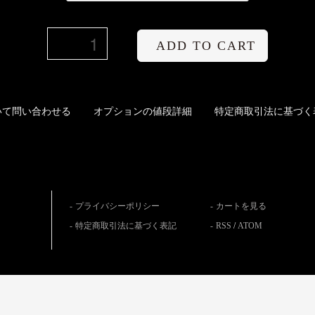
ADD TO CART
いて問い合わせる
オプションの値段詳細
特定商取引法に基づく
プライバシーポリシー
カートを見る
特定商取引法に基づく表記
RSS
/
ATOM