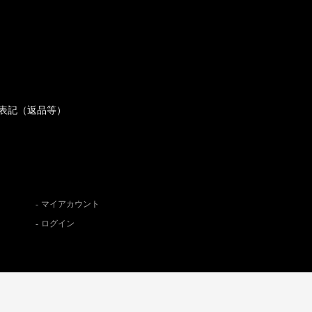
表記（返品等）
マイアカウント
ログイン