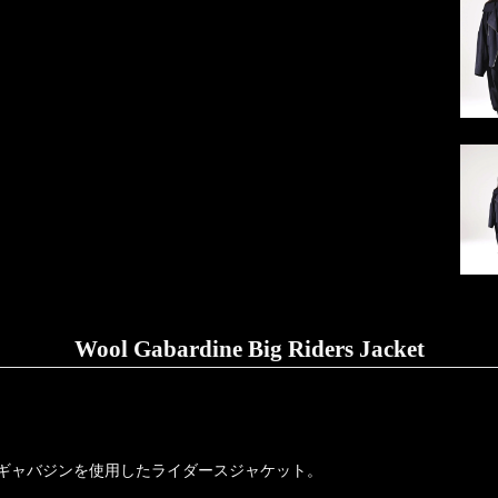
Wool Gabardine Big Riders Jacket
ルギャバジンを使用したライダースジャケット。