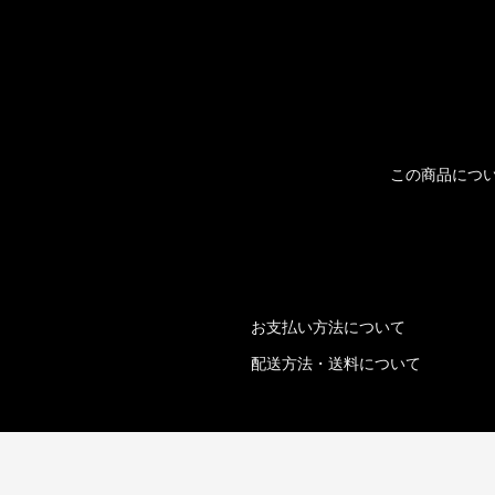
この商品につ
お支払い方法について
配送方法・送料について